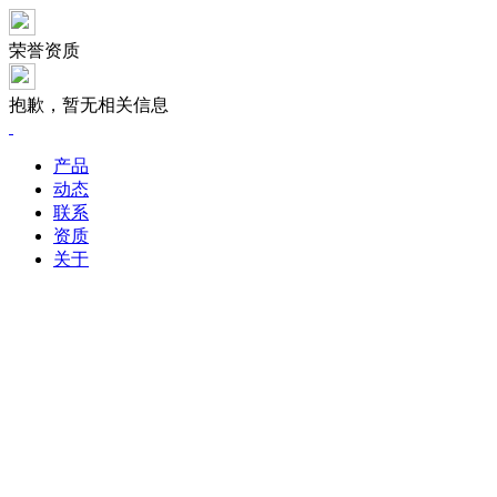
荣誉资质
抱歉，暂无相关信息
产品
动态
联系
资质
关于